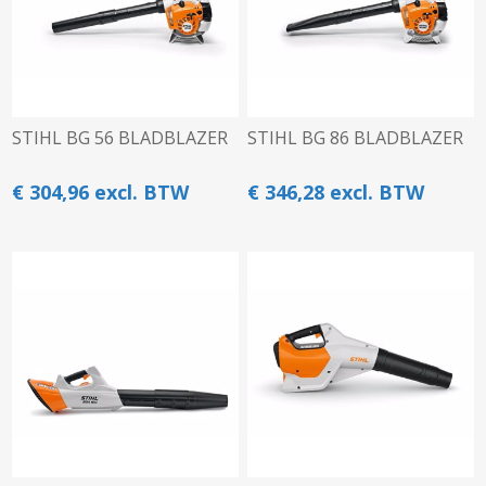
STIHL BG 56 BLADBLAZER
STIHL BG 86 BLADBLAZER
€ 304,96 excl. BTW
€ 346,28 excl. BTW