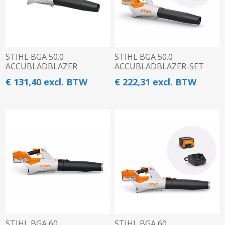
STIHL BGA 50.0
STIHL BGA 50.0
ACCUBLADBLAZER
ACCUBLADBLAZER-SET
€ 131,40 excl. BTW
€ 222,31 excl. BTW
STIHL BGA 60
STIHL BGA 60