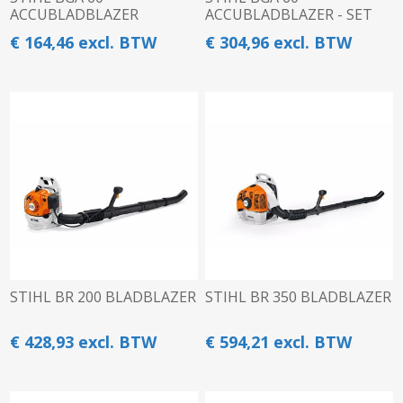
ACCUBLADBLAZER
ACCUBLADBLAZER - SET
€ 164,46 excl. BTW
€ 304,96 excl. BTW
STIHL BR 200 BLADBLAZER
STIHL BR 350 BLADBLAZER
€ 428,93 excl. BTW
€ 594,21 excl. BTW