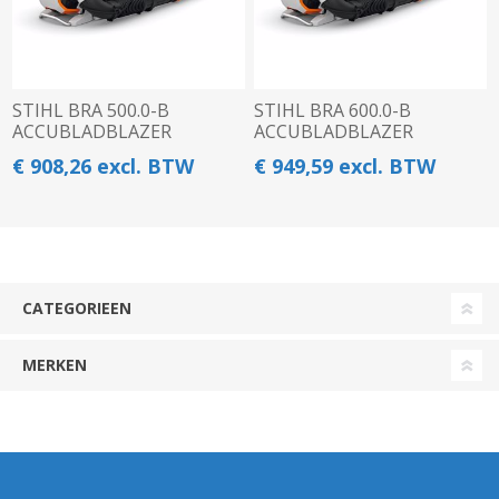
STIHL BRA 500.0-B
STIHL BRA 600.0-B
ACCUBLADBLAZER
ACCUBLADBLAZER
€ 908,26 excl. BTW
€ 949,59 excl. BTW
CATEGORIEEN
MERKEN