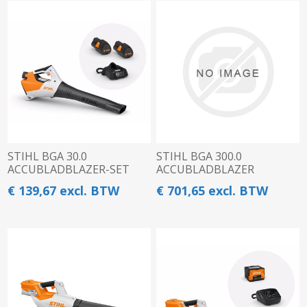
STIHL BGA 30.0
STIHL BGA 300.0
ACCUBLADBLAZER-SET
ACCUBLADBLAZER
€ 139,67 excl. BTW
€ 701,65 excl. BTW