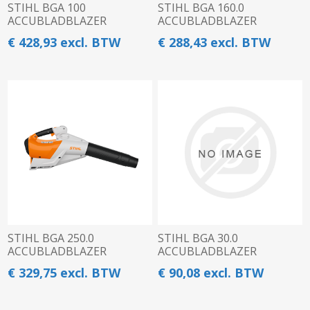
STIHL BGA 100
STIHL BGA 160.0
ACCUBLADBLAZER
ACCUBLADBLAZER
€ 428,93 excl. BTW
€ 288,43 excl. BTW
STIHL BGA 250.0
STIHL BGA 30.0
ACCUBLADBLAZER
ACCUBLADBLAZER
€ 329,75 excl. BTW
€ 90,08 excl. BTW