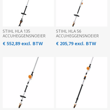
STIHL HLA 135
STIHL HLA 56
ACCUHEGGENSNOEIER
ACCUHEGGENSNOEIER
€ 552,89 excl. BTW
€ 205,79 excl. BTW