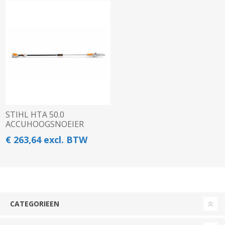
STIHL HTA 50.0
ACCUHOOGSNOEIER
€ 263,64 excl. BTW
CATEGORIEEN