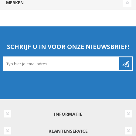
MERKEN
SCHRIJF U IN VOOR ONZE NIEUWSBRIEF!
INFORMATIE
KLANTENSERVICE