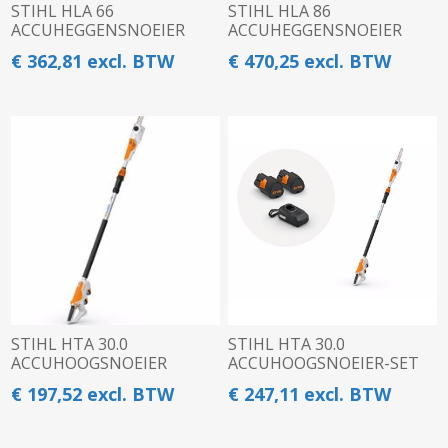
STIHL HLA 66
STIHL HLA 86
ACCUHEGGENSNOEIER
ACCUHEGGENSNOEIER
€ 362,81 excl. BTW
€ 470,25 excl. BTW
STIHL HTA 30.0
STIHL HTA 30.0
ACCUHOOGSNOEIER
ACCUHOOGSNOEIER-SET
€ 197,52 excl. BTW
€ 247,11 excl. BTW