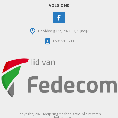
VOLG ONS
Hoofdweg 12a, 7871 TB, Klijndijk
0591 51 36 13
Copyright ; 2026 Meijering mechanisatie. Alle rechten
voorbehouden.