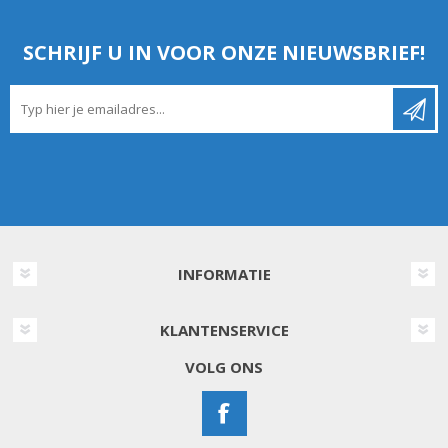
SCHRIJF U IN VOOR ONZE NIEUWSBRIEF!
INFORMATIE
KLANTENSERVICE
VOLG ONS