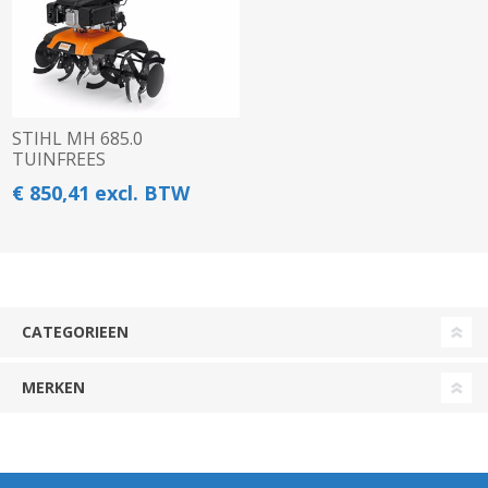
STIHL MH 685.0
TUINFREES
€ 850,41 excl. BTW
CATEGORIEEN
MERKEN