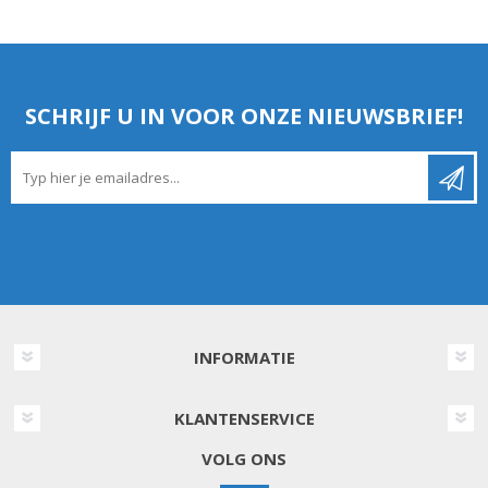
SCHRIJF U IN VOOR ONZE NIEUWSBRIEF!
INFORMATIE
KLANTENSERVICE
VOLG ONS