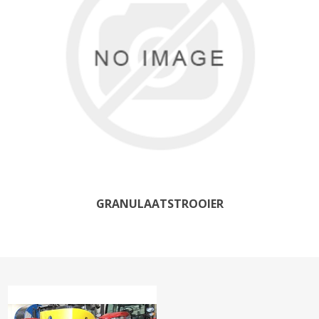
GRANULAATSTROOIER