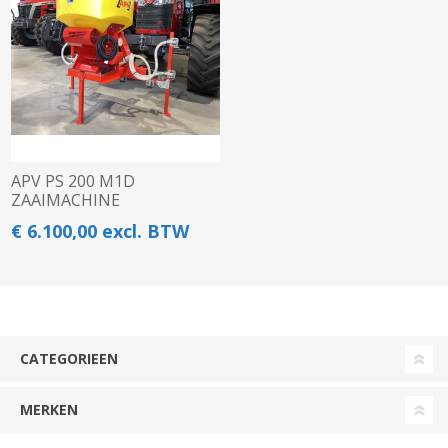
APV PS 200 M1D
ZAAIMACHINE
€ 6.100,00 excl. BTW
CATEGORIEEN
MERKEN