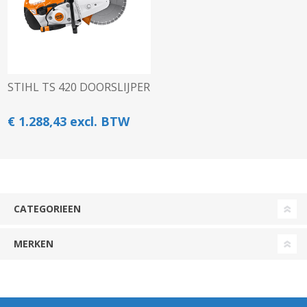
STIHL TS 420 DOORSLIJPER
€ 1.288,43 excl. BTW
CATEGORIEEN
MERKEN