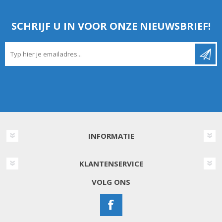
SCHRIJF U IN VOOR ONZE NIEUWSBRIEF!
INFORMATIE
KLANTENSERVICE
VOLG ONS