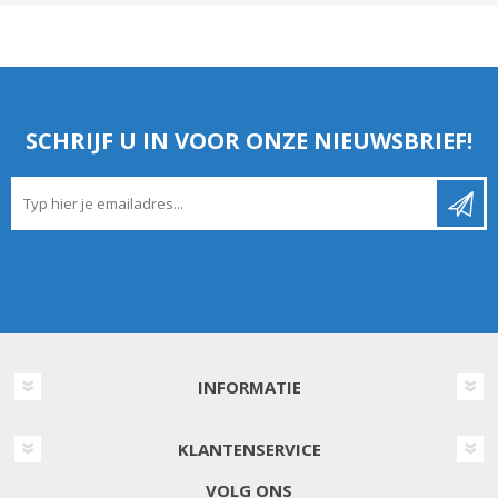
SCHRIJF U IN VOOR ONZE NIEUWSBRIEF!
INFORMATIE
KLANTENSERVICE
VOLG ONS