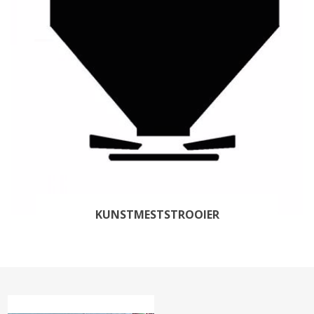
KUNSTMESTSTROOIER