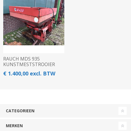
RAUCH MDS 935
KUNSTMESTSTROOIER
€ 1.400,00 excl. BTW
CATEGORIEEN
MERKEN