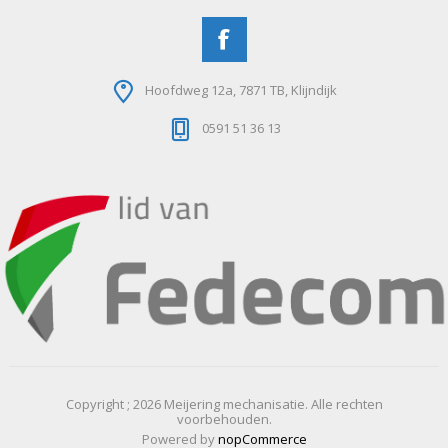
Hoofdweg 12a, 7871 TB, Klijndijk
0591 51 36 13
Copyright ; 2026 Meijering mechanisatie. Alle rechten
voorbehouden.
Powered by
nopCommerce