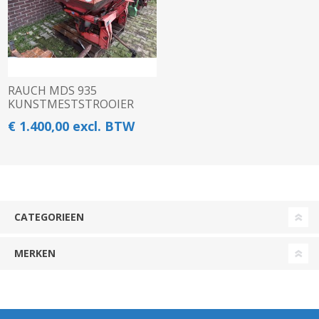
RAUCH MDS 935
KUNSTMESTSTROOIER
€ 1.400,00 excl. BTW
CATEGORIEEN
MERKEN