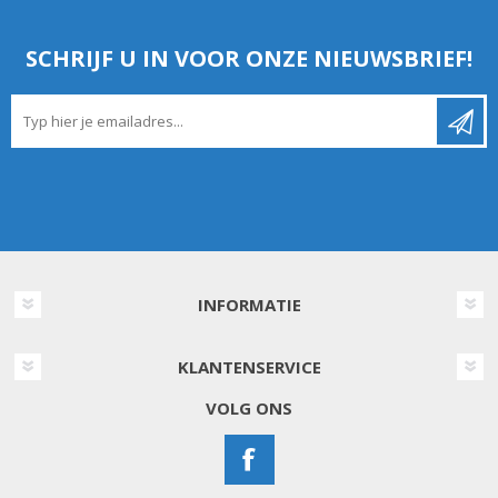
SCHRIJF U IN VOOR ONZE NIEUWSBRIEF!
INFORMATIE
KLANTENSERVICE
VOLG ONS