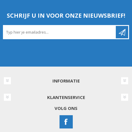
SCHRIJF U IN VOOR ONZE NIEUWSBRIEF!
INFORMATIE
KLANTENSERVICE
VOLG ONS