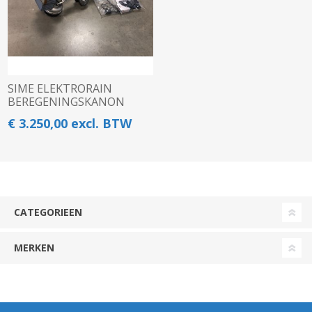
SIME ELEKTRORAIN
BEREGENINGSKANON
€ 3.250,00 excl. BTW
CATEGORIEEN
MERKEN