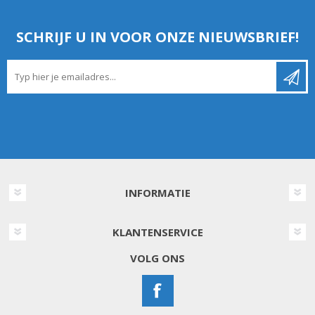
SCHRIJF U IN VOOR ONZE NIEUWSBRIEF!
INFORMATIE
KLANTENSERVICE
VOLG ONS