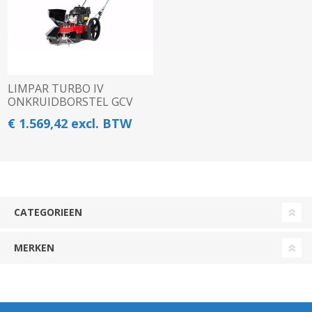
LIMPAR TURBO IV
ONKRUIDBORSTEL GCV
170
€ 1.569,42 excl. BTW
CATEGORIEEN
MERKEN