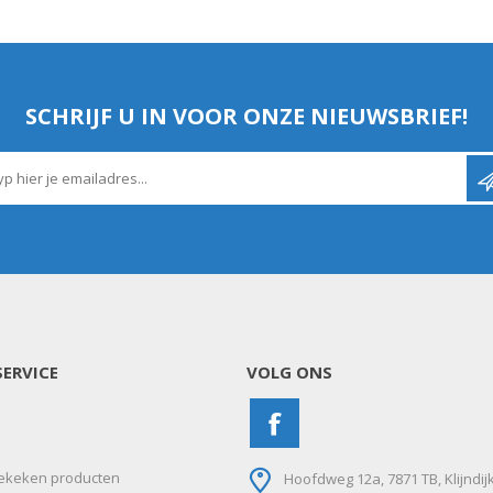
SCHRIJF U IN VOOR ONZE NIEUWSBRIEF!
ERVICE
VOLG ONS
ekeken producten
Hoofdweg 12a, 7871 TB, Klijndij