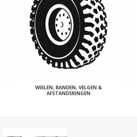
WIELEN, BANDEN, VELGEN &
AFSTANDSRINGEN