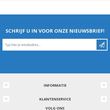
SCHRIJF U IN VOOR ONZE NIEUWSBRIEF!
INFORMATIE
KLANTENSERVICE
VOLG ONS