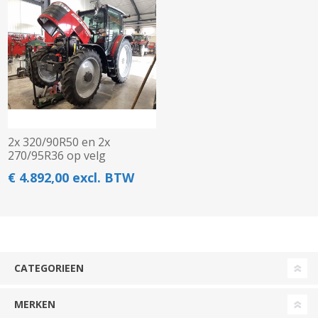
2x 320/90R50 en 2x
270/95R36 op velg
€ 4.892,00 excl. BTW
CATEGORIEEN
MERKEN