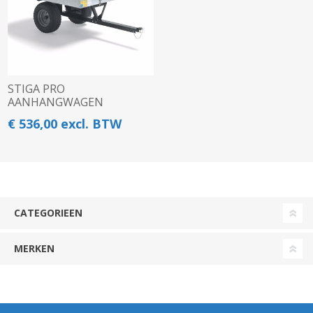
STIGA PRO
AANHANGWAGEN
GEGALVANISEERD
€ 536,00 excl. BTW
CATEGORIEEN
MERKEN