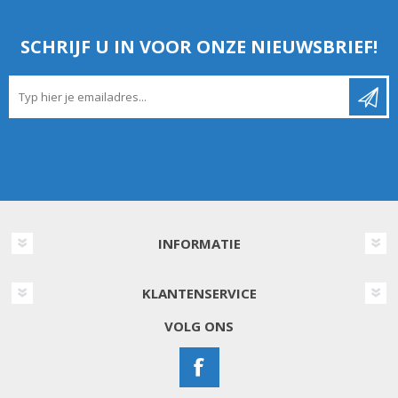
SCHRIJF U IN VOOR ONZE NIEUWSBRIEF!
INFORMATIE
KLANTENSERVICE
VOLG ONS