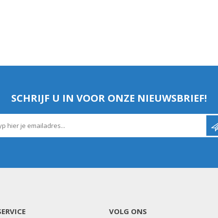
SCHRIJF U IN VOOR ONZE NIEUWSBRIEF!
ERVICE
VOLG ONS