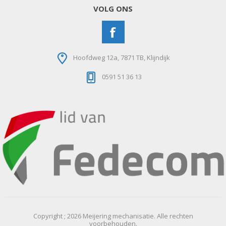
VOLG ONS
Hoofdweg 12a, 7871 TB, Klijndijk
0591 51 36 13
Copyright ; 2026 Meijering mechanisatie. Alle rechten
voorbehouden.