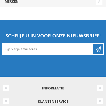
MERKEN
SCHRIJF U IN VOOR ONZE NIEUWSBRIEF!
INFORMATIE
KLANTENSERVICE