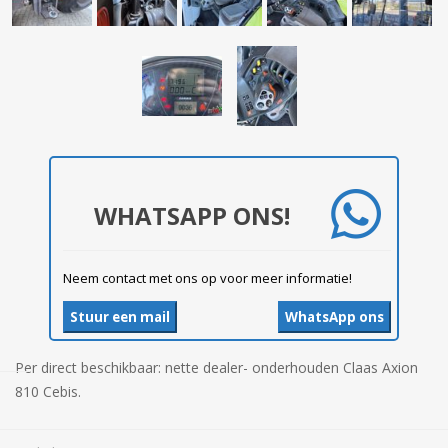
WHATSAPP ONS!
Neem contact met ons op voor meer informatie!
Stuur een mail
WhatsApp ons
Per direct beschikbaar: nette dealer- onderhouden Claas Axion
810 Cebis.