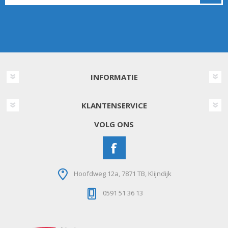
INFORMATIE
KLANTENSERVICE
VOLG ONS
Hoofdweg 12a, 7871 TB, Klijndijk
0591 51 36 13