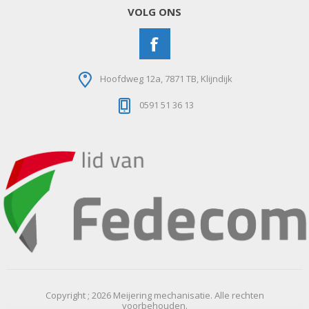
VOLG ONS
Hoofdweg 12a, 7871 TB, Klijndijk
0591 51 36 13
Copyright ; 2026 Meijering mechanisatie. Alle rechten
voorbehouden.