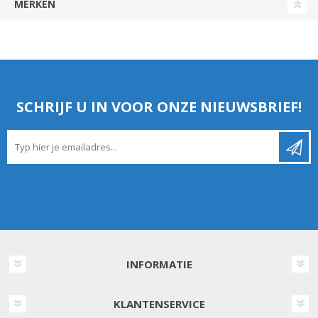
MERKEN
SCHRIJF U IN VOOR ONZE NIEUWSBRIEF!
INFORMATIE
KLANTENSERVICE