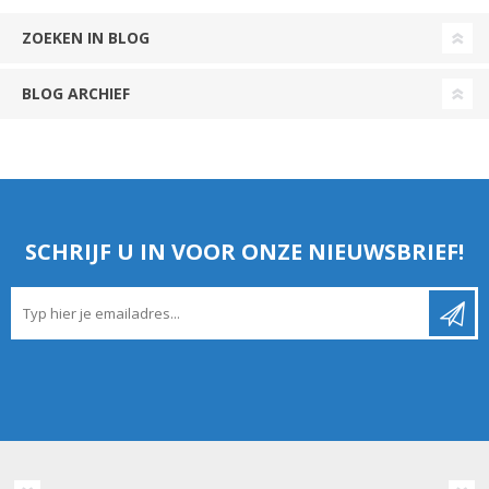
ZOEKEN IN BLOG
BLOG ARCHIEF
SCHRIJF U IN VOOR ONZE NIEUWSBRIEF!