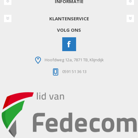
INFORMATIE
KLANTENSERVICE
VOLG ONS
Hoofdweg 12a, 7871 TB, Klijndijk
0591 51 36 13